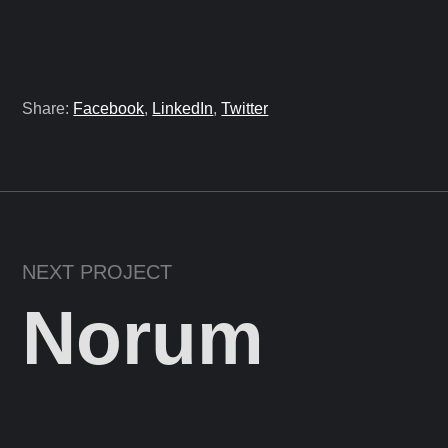
Share:
Facebook
,
LinkedIn
,
Twitter
NEXT PROJECT
Norum