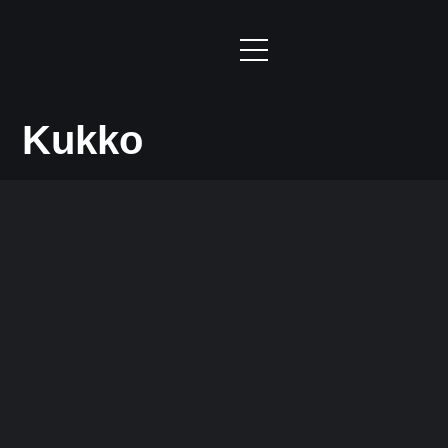
Kukko